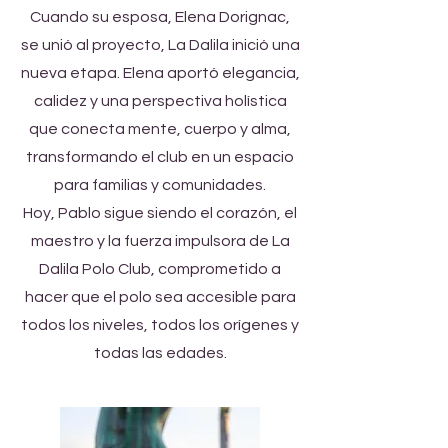
Cuando su esposa, Elena Dorignac,
se unió al proyecto, La Dalila inició una
nueva etapa. Elena aportó elegancia,
calidez y una perspectiva holística
que conecta mente, cuerpo y alma,
transformando el club en un espacio
para familias y comunidades.
Hoy, Pablo sigue siendo el corazón, el
maestro y la fuerza impulsora de La
Dalila Polo Club, comprometido a
hacer que el polo sea accesible para
todos los niveles, todos los orígenes y
todas las edades.