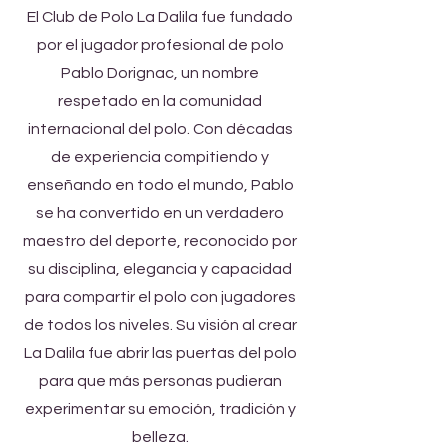
El Club de Polo La Dalila fue fundado
por el jugador profesional de polo
Pablo Dorignac, un nombre
respetado en la comunidad
internacional del polo. Con décadas
de experiencia compitiendo y
enseñando en todo el mundo, Pablo
se ha convertido en un verdadero
maestro del deporte, reconocido por
su disciplina, elegancia y capacidad
para compartir el polo con jugadores
de todos los niveles. Su visión al crear
La Dalila fue abrir las puertas del polo
para que más personas pudieran
experimentar su emoción, tradición y
belleza.