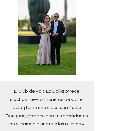
El Club de Polo La Dalila ofrece
muchas nuevas maneras de vivir el
polo. ¡Toma una clase con Pablo
Dorignac, perfecciona tus habilidades
en el campo o únete a las nuevas y