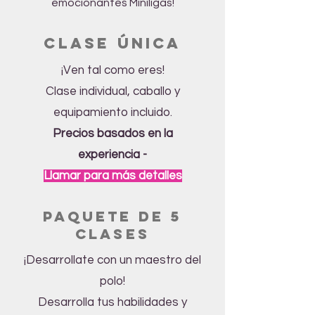
emocionantes Miniligas!
Clase única
¡Ven tal como eres!
Clase individual, caballo y
equipamiento incluido.
Precios basados en la
experiencia -
Llamar para más detalles
Paquete de 5
clases
¡Desarrollate con un maestro del
polo!
Desarrolla tus habilidades y